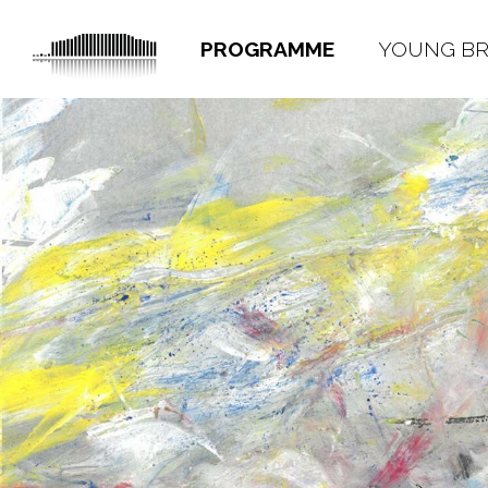
PROGRAMME
YOUNG B