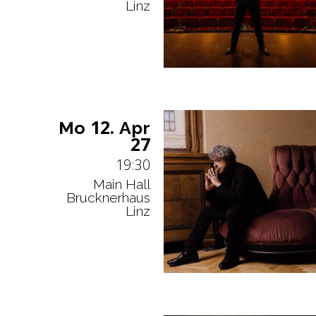
Linz
12.
Mo
Apr
27
19:30
Main Hall
Brucknerhaus
Linz