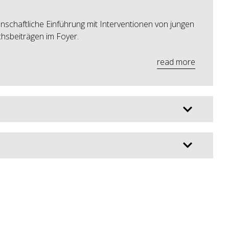
nschaftliche Einführung mit Interventionen von jungen
chsbeiträgen im Foyer.
read more