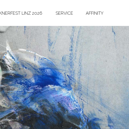
NERFEST LINZ 2026
SERVICE
AFFINITY