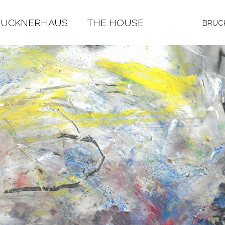
RUCKNERHAUS
THE HOUSE
BRUCK