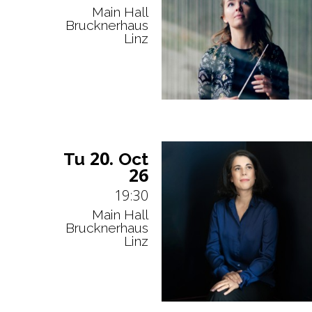
Main Hall
Brucknerhaus
Linz
20.
Tu
Oct
26
19:30
Main Hall
Brucknerhaus
Linz