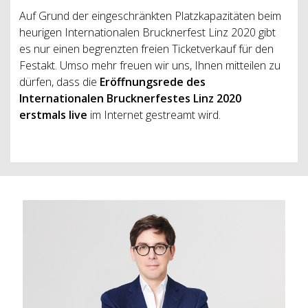
Auf Grund der eingeschränkten Platzkapazitäten beim
heurigen Internationalen Brucknerfest Linz 2020 gibt
es nur einen begrenzten freien Ticketverkauf für den
Festakt. Umso mehr freuen wir uns, Ihnen mitteilen zu
dürfen, dass die
Eröffnungsrede des
Internationalen Brucknerfestes Linz 2020
erstmals live
im Internet gestreamt wird.