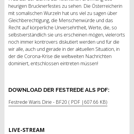
heurigen Brucknerfestes zu sehen. Die Österreicherin
mit somalischen Wurzeln hat uns viel zu sagen über
Gleichberechtigung, die Menschenwürde und das
Recht auf körperliche Unversehrtheit, Werte, die, so
selbstverständlich sie uns erscheinen mögen, vielerorts
noch immer kontrovers diskutiert werden und für die
wir alle, auch und gerade in der aktuellen Situation, in
der die Corona-Krise die weltweiten Nachrichten
dominiert, entschlossen eintreten müssen!
DOWNLOAD DER FESTREDE ALS PDF:
Festrede Waris Dirie - BF20 ( PDF |607.66 KB)
LIVE-STREAM