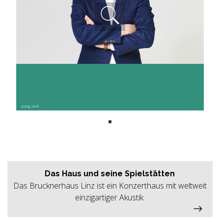
Joong Seok
Das Haus und seine Spielstätten
Das Brucknerhaus Linz ist ein Konzerthaus mit weltweit
einzigartiger Akustik.