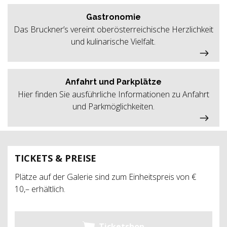
Gastronomie
Das Bruckner’s vereint oberösterreichische Herzlichkeit
und kulinarische Vielfalt.
Anfahrt und Parkplätze
Hier finden Sie ausführliche Informationen zu Anfahrt
und Parkmöglichkeiten.
TICKETS & PREISE
Plätze auf der Galerie sind zum Einheitspreis von €
10,– erhältlich.
Ticketshop