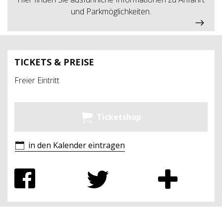
und Parkmöglichkeiten.
TICKETS & PREISE
Freier Eintritt
Ticketshop
in den Kalender eintragen