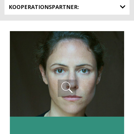
KOOPERATIONSPARTNER: