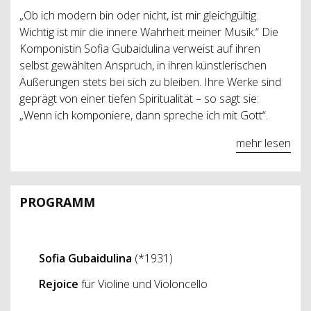
„Ob ich modern bin oder nicht, ist mir gleichgültig.
Wichtig ist mir die innere Wahrheit meiner Musik.“ Die
Komponistin Sofia Gubaidulina verweist auf ihren
selbst gewählten Anspruch, in ihren künstlerischen
Äußerungen stets bei sich zu bleiben. Ihre Werke sind
geprägt von einer tiefen Spiritualität – so sagt sie:
„Wenn ich komponiere, dann spreche ich mit Gott“.
mehr lesen
PROGRAMM
Sofia Gubaidulina
(*1931)
Rejoice
für Violine und Violoncello