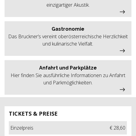
einzigartiger Akustik.
Gastronomie
Das Bruckner’s vereint oberösterreichische Herzlichkeit
und kulinarische Vielfalt.
Anfahrt und Parkplätze
Hier finden Sie ausführliche Informationen zu Anfahrt
und Parkmöglichkeiten.
TICKETS & PREISE
Einzelpreis
€ 28,60