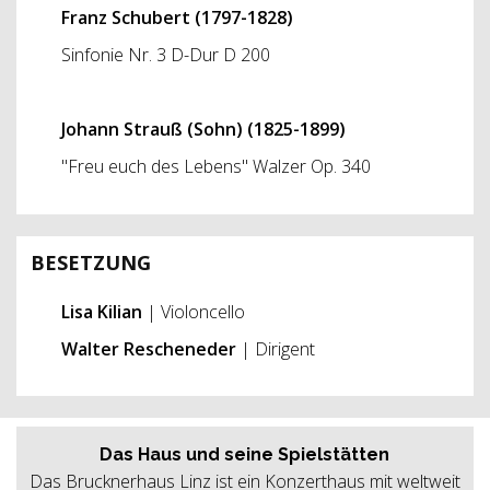
Franz Schubert (1797-1828)
Sinfonie Nr. 3 D-Dur D 200
Johann Strauß (Sohn) (1825-1899)
"Freu euch des Lebens" Walzer Op. 340
BESETZUNG
Lisa Kilian
| Violoncello
Walter Rescheneder
| Dirigent
Das Haus und seine Spielstätten
Das Brucknerhaus Linz ist ein Konzerthaus mit weltweit