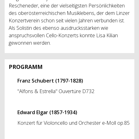
Rescheneder, eine der vielseitigsten Persönlichkeiten
des oberösterreichischen Musiklebens, der dem Linzer
Konzertverein schon seit vielen Jahren verbunden ist.
Als Solistin des ebenso ausdrucksstarken wie
anspruchsvollen Cello-Konzerts konnte Lisa Kilian
gewonnen werden.
PROGRAMM
Franz Schubert (1797-1828)
"Alfons & Estrella" Ouvertüre D732
Edward Elgar (1857-1934)
Konzert für Violoncello und Orchester e-Moll op.85