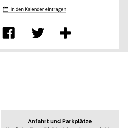
in den Kalender eintragen
Anfahrt und Parkplätze