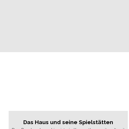
Das Haus und seine Spielstätten