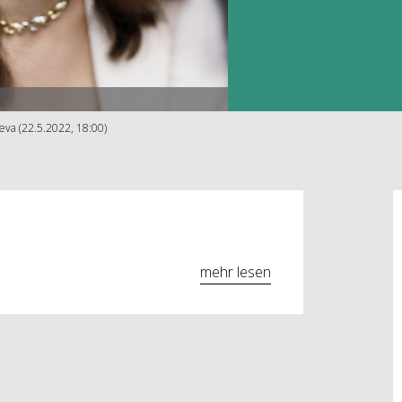
eva (22.5.2022, 18:00)
mehr lesen