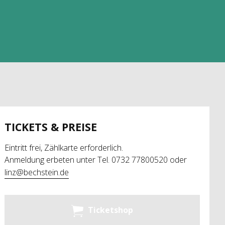
TICKETS & PREISE
Eintritt frei, Zählkarte erforderlich.
Anmeldung erbeten unter Tel. 0732 77800520 oder
linz@bechstein.de
Ticketshop