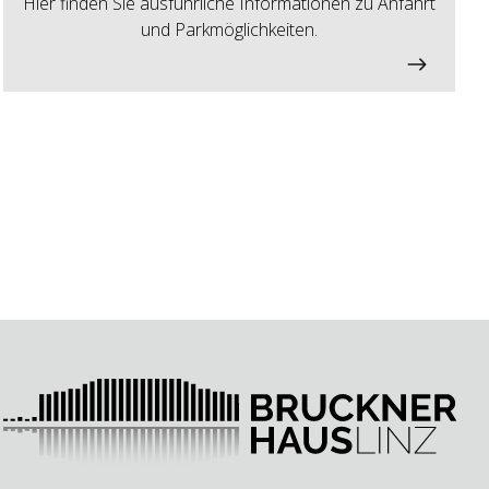
Hier finden Sie ausführliche Informationen zu Anfahrt
und Parkmöglichkeiten.