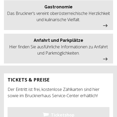
Gastronomie
Das Bruckner’s vereint oberösterreichische Herzlichkeit
und kulinarische Vielfalt.
Anfahrt und Parkplätze
Hier finden Sie ausführliche Informationen zu Anfahrt
und Parkmöglichkeiten.
TICKETS & PREISE
Der Eintritt ist frei, kostenlose Zählkarten sind hier
sowie im Brucknerhaus Service-Center erhältlich!
Ticketshop