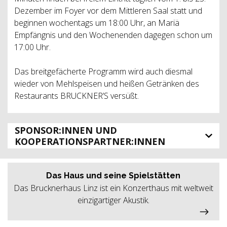
Dezember im Foyer vor dem Mittleren Saal statt und
beginnen wochentags um 18:00 Uhr, an Mariä
Empfängnis und den Wochenenden dagegen schon um
17:00 Uhr.
Das breitgefächerte Programm wird auch diesmal
wieder von Mehlspeisen und heißen Getränken des
Restaurants BRUCKNER’S versüßt.
SPONSOR:INNEN UND
KOOPERATIONSPARTNER:INNEN
Das Haus und seine Spielstätten
Das Brucknerhaus Linz ist ein Konzerthaus mit weltweit
einzigartiger Akustik.