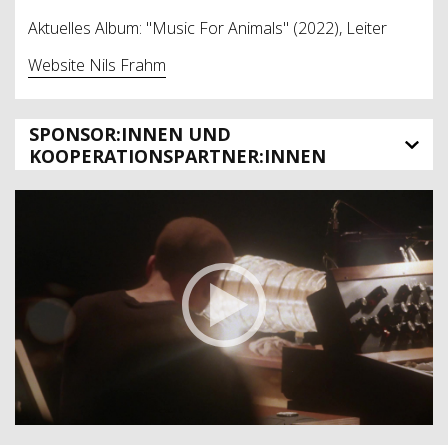
Aktuelles Album: "Music For Animals" (2022), Leiter
Website Nils Frahm
SPONSOR:INNEN UND
KOOPERATIONSPARTNER:INNEN