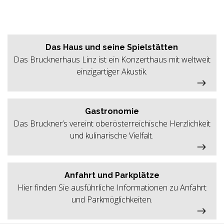
Das Haus und seine Spielstätten
Das Brucknerhaus Linz ist ein Konzerthaus mit weltweit
einzigartiger Akustik.
Gastronomie
Das Bruckner’s vereint oberösterreichische Herzlichkeit
und kulinarische Vielfalt.
Anfahrt und Parkplätze
Hier finden Sie ausführliche Informationen zu Anfahrt
und Parkmöglichkeiten.