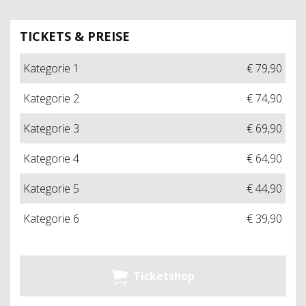
TICKETS & PREISE
Kategorie 1
€ 79,90
Kategorie 2
€ 74,90
Kategorie 3
€ 69,90
Kategorie 4
€ 64,90
Kategorie 5
€ 44,90
Kategorie 6
€ 39,90
Ticketshop