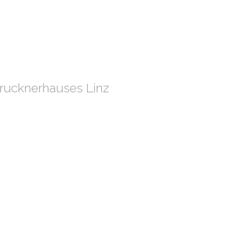
rucknerhauses Linz