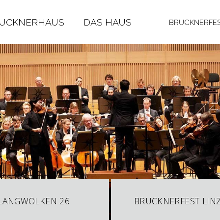
RUCKNERHAUS
DAS HAUS
BRUCKNERFES
LANGWOLKEN 26
BRUCKNERFEST LINZ