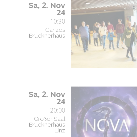
2.
Sa,
Nov
24
10:30
Ganzes
Brucknerhaus
2.
Sa,
Nov
24
20:00
Großer Saal
Brucknerhaus
Linz