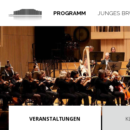
PROGRAMM
JUNGES B
VERANSTALTUNGEN
K