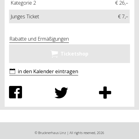
Kategorie 2
€ 26,–
Junges Ticket
€ 7,–
Rabatte und Ermäßigungen
Ticketshop
in den Kalender eintragen
© Brucknerhaus Linz | All rights reserved, 2026