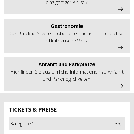
einzigartiger Akustik.
Gastronomie
Das Bruckner’s vereint oberösterreichische Herzlichkeit
und kulinarische Vielfalt.
Anfahrt und Parkplätze
Hier finden Sie ausführliche Informationen zu Anfahrt
und Parkmöglichkeiten.
TICKETS & PREISE
Kategorie 1
€ 36,–