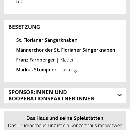
u. a.
BESETZUNG
St. Florianer Sängerknaben
Männerchor der St. Florianer Sängerknaben
Franz Farnberger
| Klavier
Markus Stumpner
| Leitung
SPONSOR:INNEN UND
KOOPERATIONSPARTNER:INNEN
Das Haus und seine Spielstätten
Das Brucknerhaus Linz ist ein Konzerthaus mit weltweit