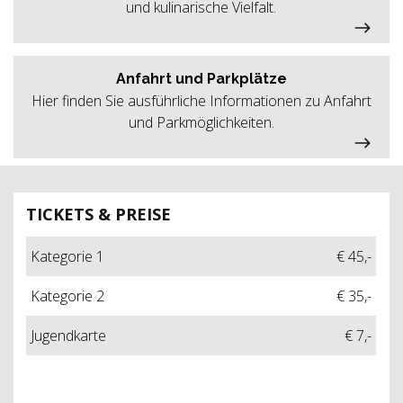
und kulinarische Vielfalt.
Anfahrt und Parkplätze
Hier finden Sie ausführliche Informationen zu Anfahrt
und Parkmöglichkeiten.
TICKETS & PREISE
Kategorie 1
€ 45,-
Kategorie 2
€ 35,-
Jugendkarte
€ 7,-