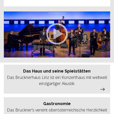
Das Haus und seine Spielstätten
Das Brucknerhaus Linz ist ein Konzerthaus mit weltweit
einzigartiger Akustik.
Gastronomie
Das Bruckner’s vereint oberösterreichische Herzlichkeit