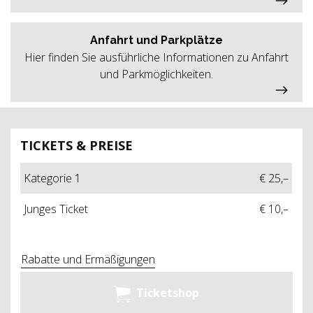
Anfahrt und Parkplätze
Hier finden Sie ausführliche Informationen zu Anfahrt
und Parkmöglichkeiten.
TICKETS & PREISE
Kategorie 1
€ 25,–
Junges Ticket
€ 10,–
Rabatte und Ermäßigungen
Ticketshop