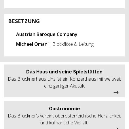
BESETZUNG
Austrian Baroque Company
Michael Oman
| Blockflöte & Leitung
Das Haus und seine Spielstätten
Das Brucknerhaus Linz ist ein Konzerthaus mit weltweit
einzigartiger Akustik.
Gastronomie
Das Bruckner’s vereint oberösterreichische Herzlichkeit
und kulinarische Vielfalt.