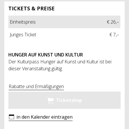
TICKETS & PREISE
Einheitspreis
€ 26,–
Junges Ticket
€ 7,–
HUNGER AUF KUNST UND KULTUR
Der Kulturpass Hunger auf Kunst und Kultur ist bei
dieser Veranstaltung gültig.
Rabatte und Ermäßigungen
Ticketshop
in den Kalender eintragen