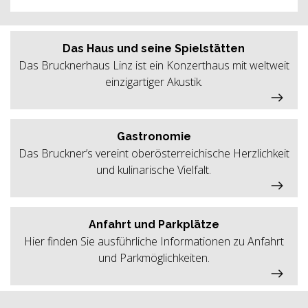
Das Haus und seine Spielstätten
Das Brucknerhaus Linz ist ein Konzerthaus mit weltweit
einzigartiger Akustik.
Gastronomie
Das Bruckner’s vereint oberösterreichische Herzlichkeit
und kulinarische Vielfalt.
Anfahrt und Parkplätze
Hier finden Sie ausführliche Informationen zu Anfahrt
und Parkmöglichkeiten.