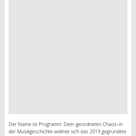
Der Name ist Programm: Dem ›geordneten Chaos‹ in
der Musikgeschichte widmet sich das 2019 gegründete