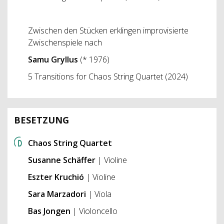
Zwischen den Stücken erklingen improvisierte
Zwischenspiele nach
Samu Gryllus
(* 1976)
5 Transitions for Chaos String Quartet (2024)
BESETZUNG
Chaos String Quartet
Susanne Schäffer
| Violine
Eszter Kruchió
| Violine
Sara Marzadori
| Viola
Bas Jongen
| Violoncello