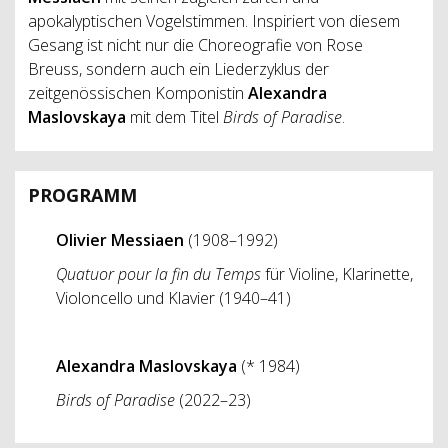
apokalyptischen Vogelstimmen. Inspiriert von diesem
Gesang ist nicht nur die Choreografie von Rose
Breuss, sondern auch ein Liederzyklus der
zeitgenössischen Komponistin
Alexandra
Maslovskaya
mit dem Titel
Birds of Paradise
.
PROGRAMM
Olivier Messiaen
(1908–1992)
Quatuor pour la fin du Temps
für Violine, Klarinette,
Violoncello und Klavier (1940–41)
Alexandra Maslovskaya
(* 1984)
Birds of Paradise
(2022–23)