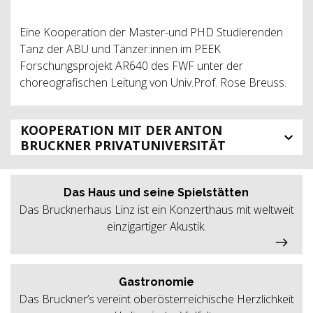
Eine Kooperation der Master-und PHD Studierenden
Tanz der ABU und Tänzer:innen im PEEK
Forschungsprojekt AR640 des FWF unter der
choreografischen Leitung von Univ.Prof. Rose Breuss.
KOOPERATION MIT DER ANTON
BRUCKNER PRIVATUNIVERSITÄT
Das Haus und seine Spielstätten
Das Brucknerhaus Linz ist ein Konzerthaus mit weltweit
einzigartiger Akustik.
Gastronomie
Das Bruckner’s vereint oberösterreichische Herzlichkeit