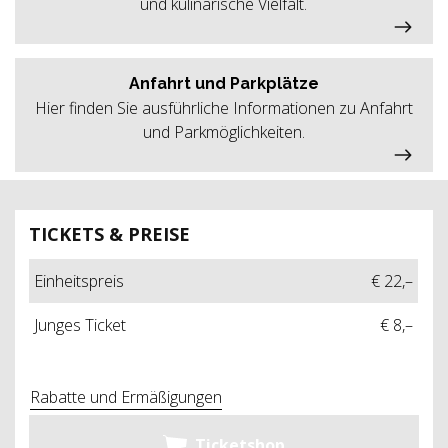
und kulinarische Vielfalt.
Anfahrt und Parkplätze
Hier finden Sie ausführliche Informationen zu Anfahrt
und Parkmöglichkeiten.
TICKETS & PREISE
Einheitspreis
€ 22,–
Junges Ticket
€ 8,–
Rabatte und Ermäßigungen
Ticketshop