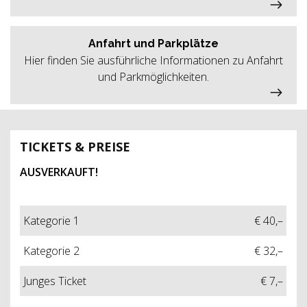
Anfahrt und Parkplätze
Hier finden Sie ausführliche Informationen zu Anfahrt
und Parkmöglichkeiten.
TICKETS & PREISE
AUSVERKAUFT!
Kategorie 1
€ 40,–
Kategorie 2
€ 32,–
Junges Ticket
€ 7,–