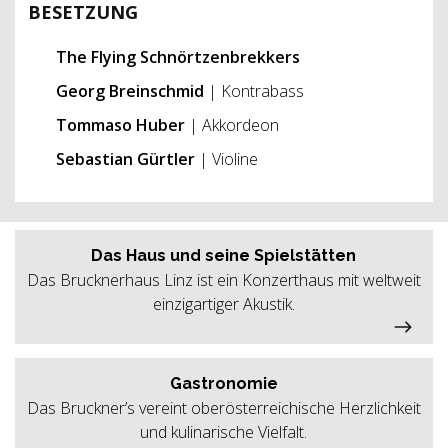
BESETZUNG
The Flying Schnörtzenbrekkers
Georg Breinschmid
| Kontrabass
Tommaso Huber
| Akkordeon
Sebastian Gürtler
| Violine
Das Haus und seine Spielstätten
Das Brucknerhaus Linz ist ein Konzerthaus mit weltweit
einzigartiger Akustik.
Gastronomie
Das Bruckner’s vereint oberösterreichische Herzlichkeit
und kulinarische Vielfalt.