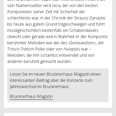
sein Namensvetter wird Ivica, der von den besten
Komponisten seiner Zeit mit Sicherheit der
schlechteste war, in der Chronik der Strauss-Dynastie
bis heute aus gutem Grund totgeschwiegen und führt
musikgeschichtlich bestenfalls ein Schattendasein,
obwohl oder gerade weil in Wahrheit er der Komponist
berühmter Melodien wie der des
›Donauwalzers‹
, der
Tritsch-Tratsch-Polka
oder von
Hulapalu
war –
Melodien, die ihm schamlos entwendet und von
anderen berühmt gemacht wurden.
Lesen Sie im neuen Brucknerhaus-Magazin einen
interessanten Beitrag über die Konzerte zum
Jahreswechsel im Brucknerhaus
Brucknerhaus-Magazin