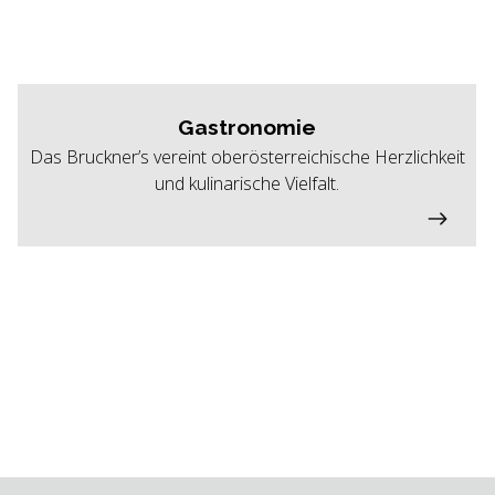
Gastronomie
Das Bruckner’s vereint oberösterreichische Herzlichkeit
und kulinarische Vielfalt.