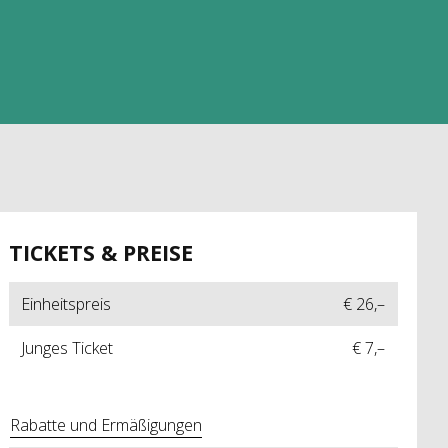
TICKETS & PREISE
Einheitspreis
€ 26,–
Junges Ticket
€ 7,–
Rabatte und Ermäßigungen