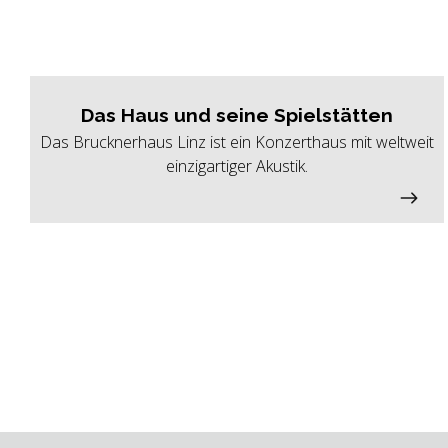
Das Haus und seine Spielstätten
Das Brucknerhaus Linz ist ein Konzerthaus mit weltweit
einzigartiger Akustik.