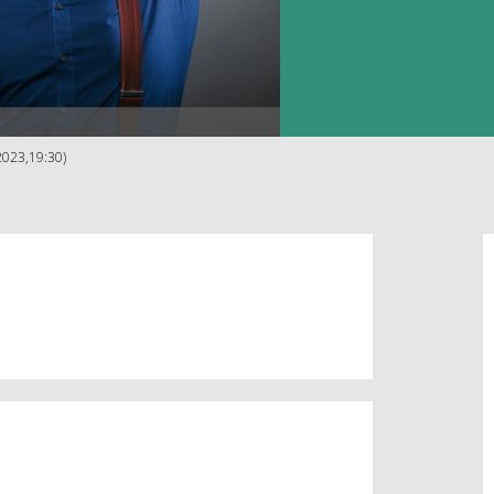
2023,19:30)