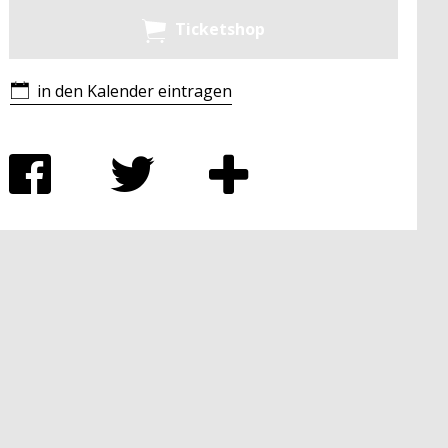
Ticketshop
in den Kalender eintragen