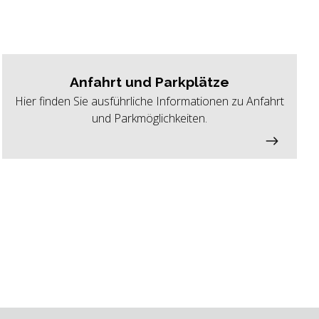
Anfahrt und Parkplätze
Hier finden Sie ausführliche Informationen zu Anfahrt
und Parkmöglichkeiten.