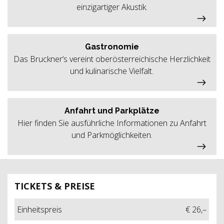
einzigartiger Akustik.
Gastronomie
Das Bruckner’s vereint oberösterreichische Herzlichkeit
und kulinarische Vielfalt.
Anfahrt und Parkplätze
Hier finden Sie ausführliche Informationen zu Anfahrt
und Parkmöglichkeiten.
TICKETS & PREISE
Einheitspreis
€ 26,–