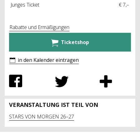
Junges Ticket
€ 7,–
Rabatte und Ermäßigungen
Ticketshop
in den Kalender eintragen
VERANSTALTUNG IST TEIL VON
STARS VON MORGEN 26–27