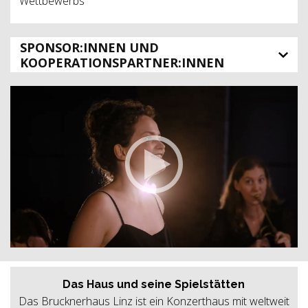
Wettbewerbs
SPONSOR:INNEN UND
KOOPERATIONSPARTNER:INNEN
Das Haus und seine Spielstätten
Das Brucknerhaus Linz ist ein Konzerthaus mit weltweit