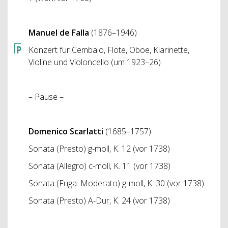
Manuel de Falla
(1876–1946)
Konzert für Cembalo, Flöte, Oboe, Klarinette,
Violine und Violoncello (um 1923–26)
– Pause –
Domenico Scarlatti
(1685–1757)
Sonata (Presto) g-moll, K. 12 (vor 1738)
Sonata (Allegro) c-moll, K. 11 (vor 1738)
Sonata (Fuga. Moderato) g-moll, K. 30 (vor 1738)
Sonata (Presto) A-Dur, K. 24 (vor 1738)