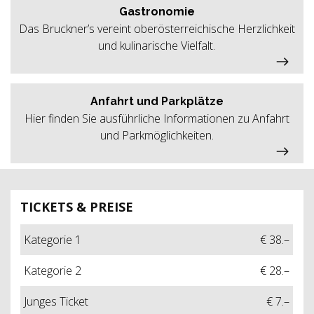
Gastronomie
Das Bruckner’s vereint oberösterreichische Herzlichkeit
und kulinarische Vielfalt.
Anfahrt und Parkplätze
Hier finden Sie ausführliche Informationen zu Anfahrt
und Parkmöglichkeiten.
TICKETS & PREISE
Kategorie 1
€ 38.–
Kategorie 2
€ 28.–
Junges Ticket
€ 7.–