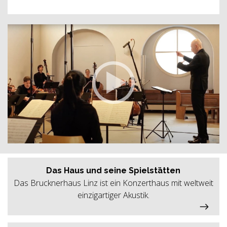
Das Haus und seine Spielstätten
Das Brucknerhaus Linz ist ein Konzerthaus mit weltweit
einzigartiger Akustik.