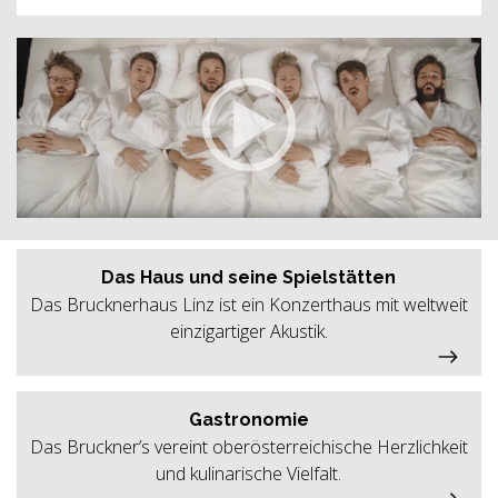
Das Haus und seine Spielstätten
Das Brucknerhaus Linz ist ein Konzerthaus mit weltweit
einzigartiger Akustik.
Gastronomie
Das Bruckner’s vereint oberösterreichische Herzlichkeit
und kulinarische Vielfalt.