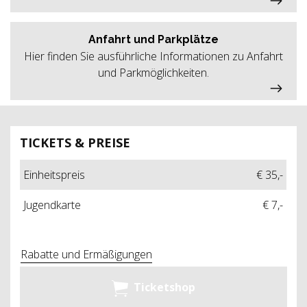
Anfahrt und Parkplätze
Hier finden Sie ausführliche Informationen zu Anfahrt
und Parkmöglichkeiten.
TICKETS & PREISE
Einheitspreis
€ 35,-
Jugendkarte
€ 7,-
Rabatte und Ermäßigungen
Ticketshop