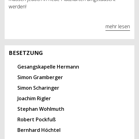
werden!
mehr lesen
BESETZUNG
Gesangskapelle Hermann
Simon Gramberger
Simon Scharinger
Joachim Rigler
Stephan Wohlmuth
Robert Pockfuß
Bernhard Höchtel