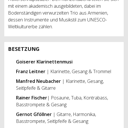
mit einem akademisch ausgebildeten, dabei im
Bodenständigen verwurzelten Trio aus Armenien,
dessen Instrumente und Musikstil zum UNESCO-
Weltkulturerbe zählen.
BESETZUNG
Goiserer Klarinettenmusi
Franz Leitner
| Klarinette, Gesang & Trommel
Manfred Neubacher
| Klarinette, Gesang,
Seitlpfeife & Gitarre
Rainer Fischer
| Posaune, Tuba, Kontrabass,
Basstrompete & Gesang
Gernot Gföllner
| Gitarre, Harmonika,
Basstrompete, Seitlpfeife & Gesang