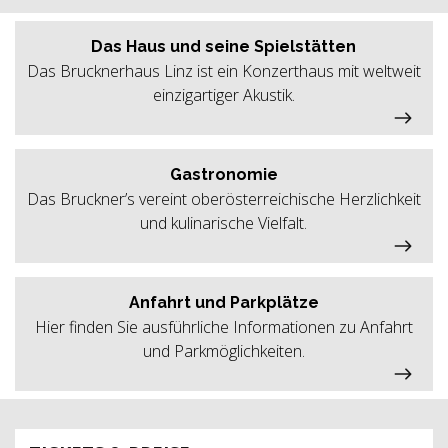
Das Haus und seine Spielstätten
Das Brucknerhaus Linz ist ein Konzerthaus mit weltweit
einzigartiger Akustik.
Gastronomie
Das Bruckner’s vereint oberösterreichische Herzlichkeit
und kulinarische Vielfalt.
Anfahrt und Parkplätze
Hier finden Sie ausführliche Informationen zu Anfahrt
und Parkmöglichkeiten.