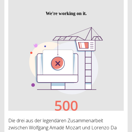
Die drei aus der legendären Zusammenarbeit
zwischen Wolfgang Amadé Mozart und Lorenzo Da