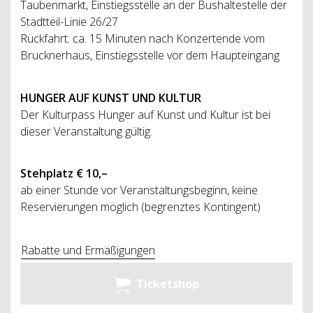
Taubenmarkt, Einstiegsstelle an der Bushaltestelle der
Stadtteil-Linie 26/27
Rückfahrt: ca. 15 Minuten nach Konzertende vom
Brucknerhaus, Einstiegsstelle vor dem Haupteingang
HUNGER AUF KUNST UND KULTUR
Der Kulturpass Hunger auf Kunst und Kultur ist bei
dieser Veranstaltung gültig.
Stehplatz € 10,–
ab einer Stunde vor Veranstaltungsbeginn, keine
Reservierungen möglich (begrenztes Kontingent)
Rabatte und Ermäßigungen
Ticketshop