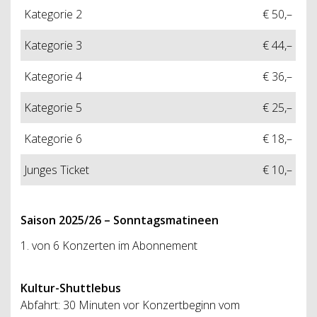
Kategorie 2
€ 50,–
Kategorie 3
€ 44,–
Kategorie 4
€ 36,–
Kategorie 5
€ 25,–
Kategorie 6
€ 18,–
Junges Ticket
€ 10,–
Saison 2025/26 – Sonntagsmatineen
1. von 6 Konzerten im Abonnement
Kultur-Shuttlebus
Abfahrt: 30 Minuten vor Konzertbeginn vom