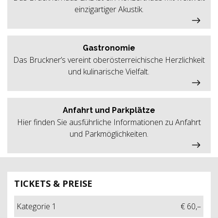
einzigartiger Akustik.
Gastronomie
Das Bruckner’s vereint oberösterreichische Herzlichkeit
und kulinarische Vielfalt.
Anfahrt und Parkplätze
Hier finden Sie ausführliche Informationen zu Anfahrt
und Parkmöglichkeiten.
TICKETS & PREISE
Kategorie 1
€ 60,–