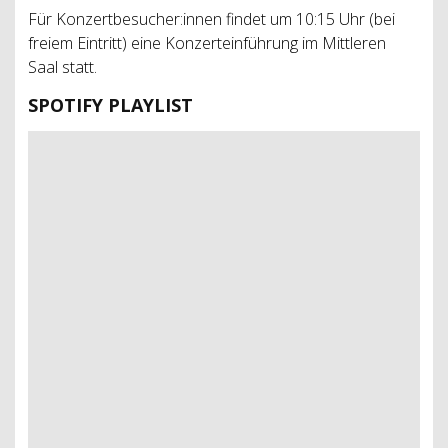
Für Konzertbesucher:innen findet um 10:15 Uhr (bei
freiem Eintritt) eine Konzerteinführung im Mittleren
Saal statt.
SPOTIFY PLAYLIST