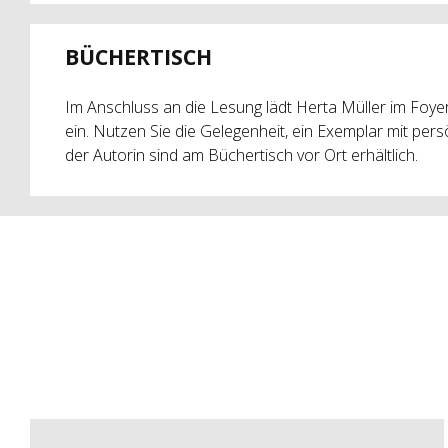
BÜCHERTISCH
Im Anschluss an die Lesung lädt Herta Müller im Foyer
ein. Nutzen Sie die Gelegenheit, ein Exemplar mit pe
der Autorin sind am Büchertisch vor Ort erhältlich.