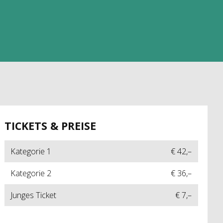
TICKETS & PREISE
Kategorie 1
€ 42,–
Kategorie 2
€ 36,–
Junges Ticket
€ 7,–