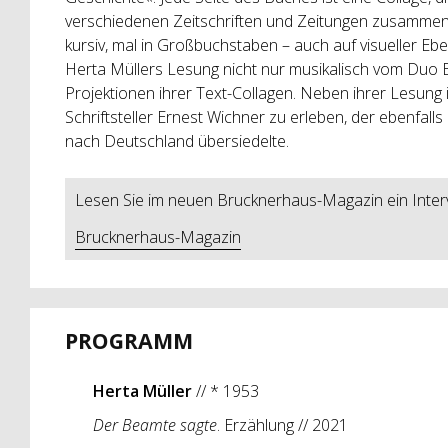
verschiedenen Zeitschriften und Zeitungen zusammeng
kursiv, mal in Großbuchstaben – auch auf visueller Ebe
Herta Müllers Lesung nicht nur musikalisch vom Duo
Projektionen ihrer Text-Collagen. Neben ihrer Lesung
Schriftsteller Ernest Wichner zu erleben, der ebenfal
nach Deutschland übersiedelte.
Lesen Sie im neuen Brucknerhaus-Magazin ein Interv
Brucknerhaus-Magazin
PROGRAMM
Herta Müller
// * 1953
Der Beamte sagte
. Erzählung // 2021