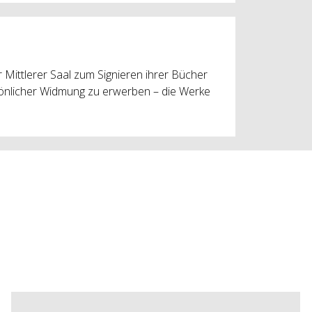
 Mittlerer Saal zum Signieren ihrer Bücher
rsönlicher Widmung zu erwerben – die Werke