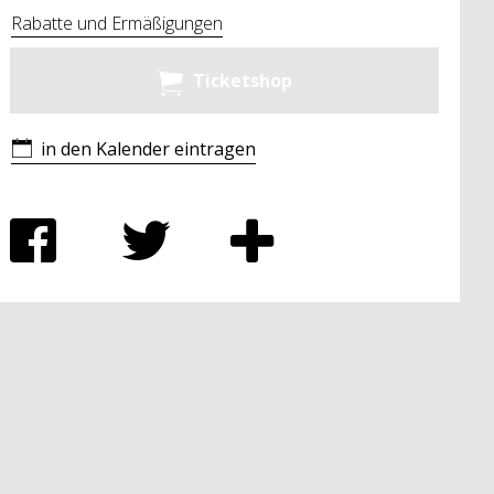
Rabatte und Ermäßigungen
Ticketshop
in den Kalender eintragen