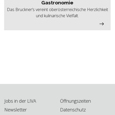
Gastronomie
Das Bruckner’s vereint oberösterreichische Herzlichkeit
und kulinarische Vielfalt.
Jobs in der LIVA
Öffnungszeiten
Newsletter
Datenschutz