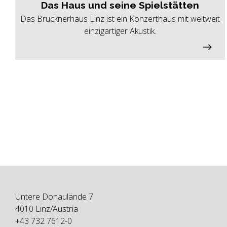
Das Haus und seine Spielstätten
Das Brucknerhaus Linz ist ein Konzerthaus mit weltweit
einzigartiger Akustik.
Untere Donaulände 7
4010 Linz/Austria
+43 732 7612-0