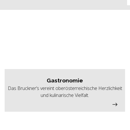
Gastronomie
Das Bruckner’s vereint oberösterreichische Herzlichkeit
und kulinarische Vielfalt.