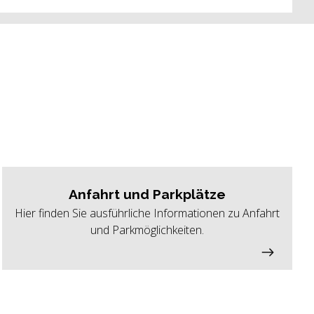
Anfahrt und Parkplätze
Hier finden Sie ausführliche Informationen zu Anfahrt
und Parkmöglichkeiten.