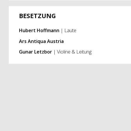
BESETZUNG
Hubert Hoffmann
| Laute
Ars Antiqua Austria
Gunar Letzbor
| Violine & Leitung