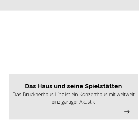
Das Haus und seine Spielstätten
Das Brucknerhaus Linz ist ein Konzerthaus mit weltweit
einzigartiger Akustik.