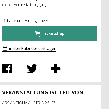
dieser Veranstaltung gültig.
Rabatte und Ermäßigungen
Ticketshop
in den Kalender eintragen
VERANSTALTUNG IST TEIL VON
ARS ANTIQUA AUSTRIA 26–27