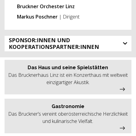
Bruckner Orchester Linz
Markus Poschner
| Dirigent
SPONSOR:INNEN UND
KOOPERATIONSPARTNER:INNEN
Das Haus und seine Spielstätten
Das Brucknerhaus Linz ist ein Konzerthaus mit weltweit
einzigartiger Akustik.
Gastronomie
Das Bruckner’s vereint oberösterreichische Herzlichkeit
und kulinarische Vielfalt.