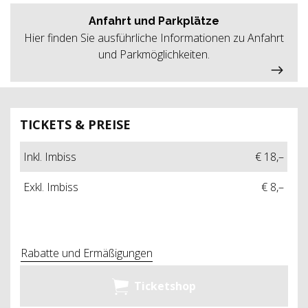
Anfahrt und Parkplätze
Hier finden Sie ausführliche Informationen zu Anfahrt
und Parkmöglichkeiten.
TICKETS & PREISE
Inkl. Imbiss
€ 18,–
Exkl. Imbiss
€ 8,–
Rabatte und Ermäßigungen
Ticketshop