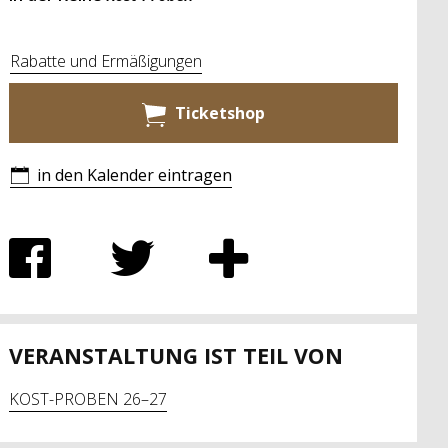
Rabatte und Ermäßigungen
Ticketshop
in den Kalender eintragen
VERANSTALTUNG IST TEIL VON
KOST-PROBEN 26–27