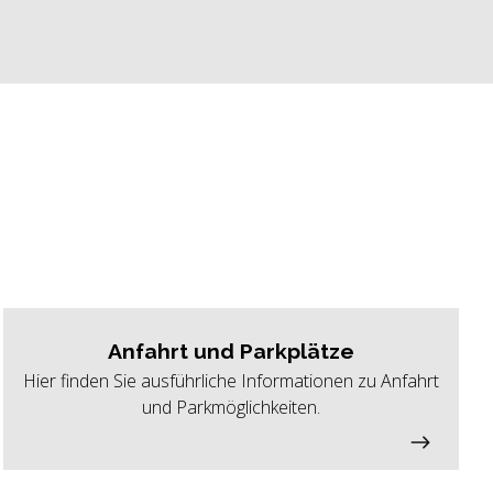
Anfahrt und Parkplätze
Hier finden Sie ausführliche Informationen zu Anfahrt
und Parkmöglichkeiten.