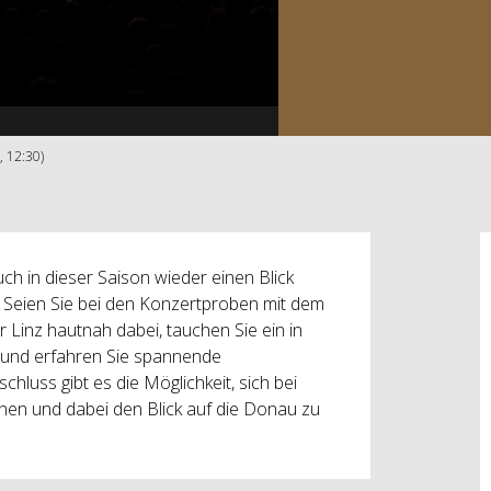
, 12:30)
h in dieser Saison wieder einen Blick
. Seien Sie bei den Konzertproben mit dem
Linz hautnah dabei, tauchen Sie ein in
 und erfahren Sie spannende
luss gibt es die Möglichkeit, sich bei
en und dabei den Blick auf die Donau zu