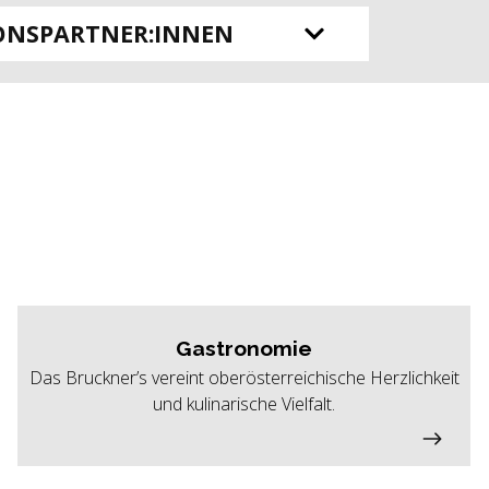
ONSPARTNER:INNEN
Gastronomie
Das Bruckner’s vereint oberösterreichische Herzlichkeit
und kulinarische Vielfalt.