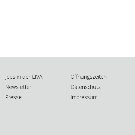
Jobs in der LIVA
Öffnungszeiten
Newsletter
Datenschutz
Presse
Impressum