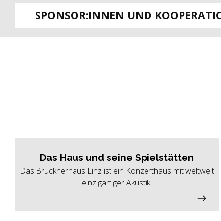
SPONSOR:INNEN UND KOOPERATI
Das Haus und seine Spielstätten
Das Brucknerhaus Linz ist ein Konzerthaus mit weltweit
einzigartiger Akustik.