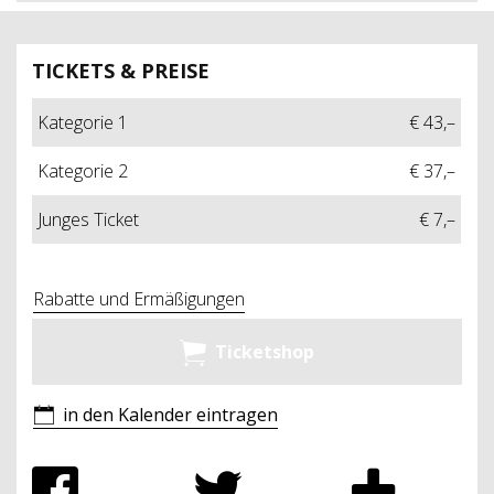
TICKETS & PREISE
Kategorie 1
€ 43,–
Kategorie 2
€ 37,–
Junges Ticket
€ 7,–
Rabatte und Ermäßigungen
Ticketshop
in den Kalender eintragen