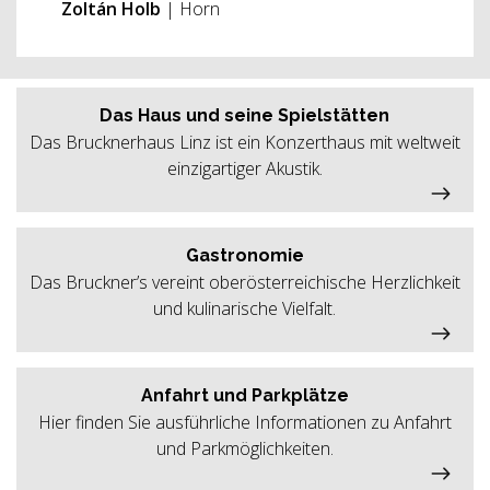
Zoltán Holb
| Horn
Das Haus und seine Spielstätten
Das Brucknerhaus Linz ist ein Konzerthaus mit weltweit
einzigartiger Akustik.
Gastronomie
Das Bruckner’s vereint oberösterreichische Herzlichkeit
und kulinarische Vielfalt.
Anfahrt und Parkplätze
Hier finden Sie ausführliche Informationen zu Anfahrt
und Parkmöglichkeiten.