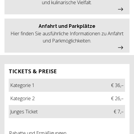
und kulinarische Vielfalt.
Anfahrt und Parkplätze
Hier finden Sie ausführliche Informationen zu Anfahrt
und Parkmöglichkeiten.
TICKETS & PREISE
Kategorie 1
€ 36,–
Kategorie 2
€ 26,–
Junges Ticket
€ 7,–
Rabatte und Ermäßigungen