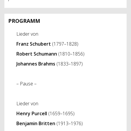
PROGRAMM
Lieder von
Franz Schubert
(1797–1828)
Robert Schumann
(1810–1856)
Johannes Brahms
(1833–1897)
– Pause –
Lieder von
Henry Purcell
(1659–1695)
Benjamin Britten
(1913–1976)