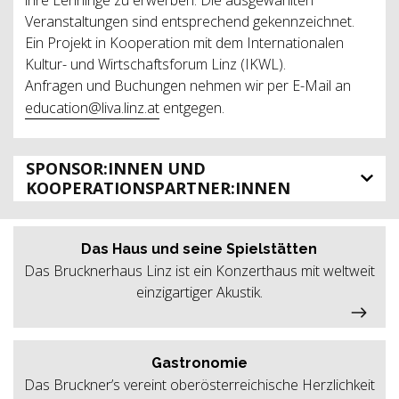
Veranstaltungen sind entsprechend gekennzeichnet.
Ein Projekt in Kooperation mit dem Internationalen
Kultur- und Wirtschaftsforum Linz (IKWL).
Anfragen und Buchungen nehmen wir per E-Mail an
education@liva.linz.at
entgegen.
SPONSOR:INNEN UND
KOOPERATIONSPARTNER:INNEN
Das Haus und seine Spielstätten
Das Brucknerhaus Linz ist ein Konzerthaus mit weltweit
einzigartiger Akustik.
Gastronomie
Das Bruckner’s vereint oberösterreichische Herzlichkeit