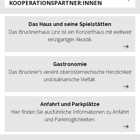
KOOPERATIONSPARTNER:INNEN
Das Haus und seine Spielstätten
Das Brucknerhaus Linz ist ein Konzerthaus mit weltweit
einzigartiger Akustik.
Gastronomie
Das Bruckner’s vereint oberösterreichische Herzlichkeit
und kulinarische Vielfalt.
Anfahrt und Parkplätze
Hier finden Sie ausführliche Informationen zu Anfahrt
und Parkmöglichkeiten.