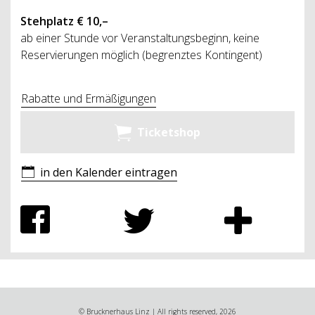
Stehplatz € 10,–
ab einer Stunde vor Veranstaltungsbeginn, keine
Reservierungen möglich (begrenztes Kontingent)
Rabatte und Ermäßigungen
Ticketshop
in den Kalender eintragen
© Brucknerhaus Linz | All rights reserved, 2026