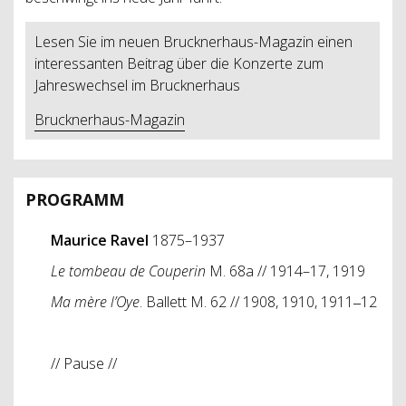
Lesen Sie im neuen Brucknerhaus-Magazin einen
interessanten Beitrag über die Konzerte zum
Jahreswechsel im Brucknerhaus
Brucknerhaus-Magazin
PROGRAMM
Maurice Ravel
1875–1937
Le tombeau de Couperin
M. 68a // 1914–17, 1919
Ma mère l’Oye
. Ballett M. 62 // 1908, 1910, 1911‒12
// Pause //