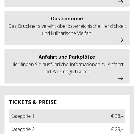
Gastronomie
Das Bruckner’s vereint oberösterreichische Herzlichkeit
und kulinarische Vielfalt.
Anfahrt und Parkplätze
Hier finden Sie ausführliche Informationen zu Anfahrt
und Parkmöglichkeiten.
TICKETS & PREISE
Kategorie 1
€ 38,–
Kategorie 2
€ 28,–