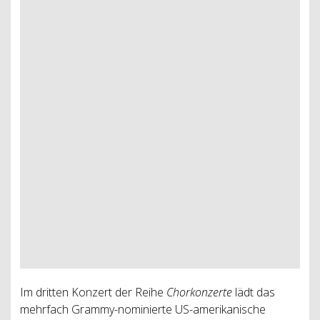
Im dritten Konzert der Reihe
Chorkonzerte
lädt das
mehrfach Grammy-nominierte US-amerikanische