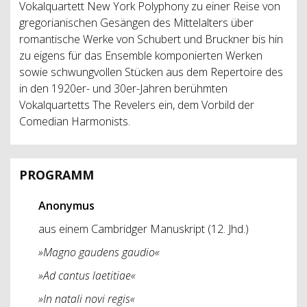
Vokalquartett New York Polyphony zu einer Reise von
gregorianischen Gesängen des Mittelalters über
romantische Werke von Schubert und Bruckner bis hin
zu eigens für das Ensemble komponierten Werken
sowie schwungvollen Stücken aus dem Repertoire des
in den 1920er- und 30er-Jahren berühmten
Vokalquartetts The Revelers ein, dem Vorbild der
Comedian Harmonists.
PROGRAMM
Anonymus
aus einem Cambridger Manuskript (12. Jhd.)
»Magno gaudens gaudio«
»Ad cantus laetitiae«
»In natali novi regis«