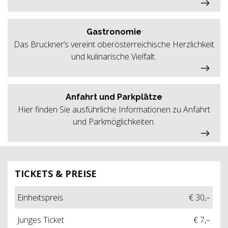
Gastronomie
Das Bruckner’s vereint oberösterreichische Herzlichkeit
und kulinarische Vielfalt.
Anfahrt und Parkplätze
Hier finden Sie ausführliche Informationen zu Anfahrt
und Parkmöglichkeiten.
TICKETS & PREISE
Einheitspreis
€ 30,–
Junges Ticket
€ 7,–