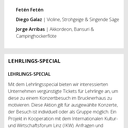
Fetén Fetén
Diego Galaz
| Violine, Strohgeige & Singende Säge
Jorge Arribas
| Akkordeon, Bansuri &
Campinghockerflöte
LEHRLINGS-SPECIAL
LEHRLINGS-SPECIAL
Mit dem Lehrlingsspecial bieten wir interessierten
Unternehmen vergünstigte Tickets für Lehrlinge an, um
diese zu einem Konzertbesuch im Brucknerhaus zu
motivieren. Diese Aktion gilt für ausgewählte Konzerte,
der Besuch ist individuell oder als Gruppe möglich. Ein
Projekt in Kooperation mit dem Internationalen Kultur-
und Wirtschaftsforum Linz (IKW). Anfragen und