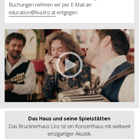
Buchungen nehmen wir per E-Mail an
education@liva.linz.at
entgegen.
Das Haus und seine Spielstätten
Das Brucknerhaus Linz ist ein Konzerthaus mit weltweit
einzigartiger Akustik.