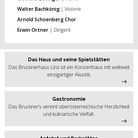
Walter Bachkönig
| Violone
Arnold Schoenberg Chor
Erwin Ortner
| Dirigent
Das Haus und seine Spielstätten
Das Brucknerhaus Linz ist ein Konzerthaus mit weltweit
einzigartiger Akustik.
Gastronomie
Das Bruckner’s vereint oberösterreichische Herzlichkeit
und kulinarische Vielfalt.