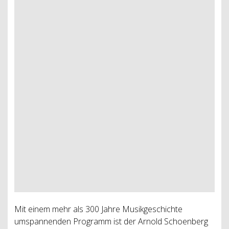
Mit einem mehr als 300 Jahre Musikgeschichte
umspannenden Programm ist der Arnold Schoenberg