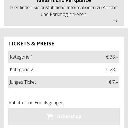
Anfahrt und Parkplätze
Hier finden Sie ausführliche Informationen zu Anfahrt
und Parkmöglichkeiten.
TICKETS & PREISE
Kategorie 1
€ 38,–
Kategorie 2
€ 28,–
Junges Ticket
€ 7,–
Rabatte und Ermäßigungen
Ticketshop