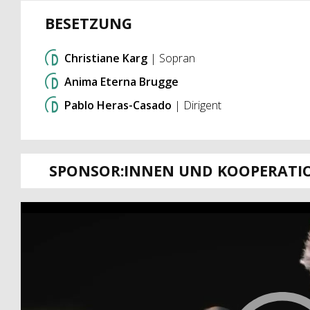
BESETZUNG
Christiane Karg
| Sopran
Anima Eterna Brugge
Pablo Heras-Casado
| Dirigent
SPONSOR:INNEN UND KOOPERATI