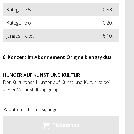
Kategorie 5
€ 33,–
Kategorie 6
€ 20,–
Junges Ticket
€ 10,–
6. Konzert im Abonnement Originalklangzyklus
HUNGER AUF KUNST UND KULTUR
Der Kulturpass Hunger auf Kunst und Kultur ist bei
dieser Veranstaltung gültig.
Rabatte und Ermäßigungen
Ticketshop