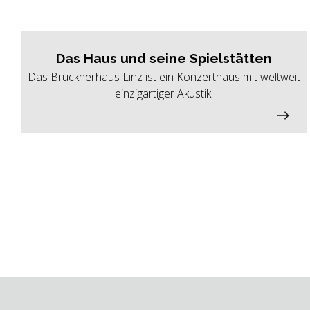
Das Haus und seine Spielstätten
Das Brucknerhaus Linz ist ein Konzerthaus mit weltweit
einzigartiger Akustik.