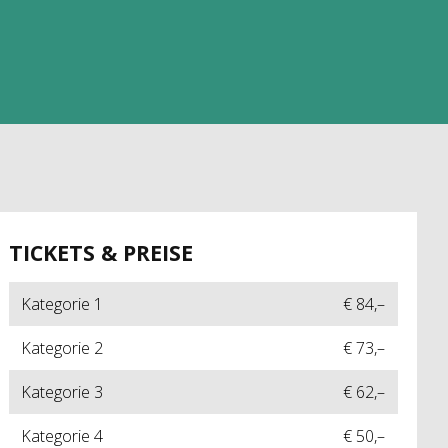
TICKETS & PREISE
Kategorie 1
€ 84,–
Kategorie 2
€ 73,–
Kategorie 3
€ 62,–
Kategorie 4
€ 50,–