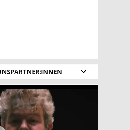
ONSPARTNER:INNEN