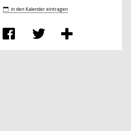
in den Kalender eintragen