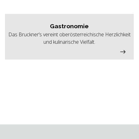
Gastronomie
Das Bruckner’s vereint oberösterreichische Herzlichkeit
und kulinarische Vielfalt.