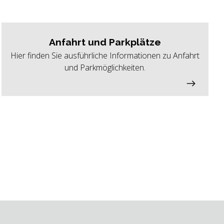
Anfahrt und Parkplätze
Hier finden Sie ausführliche Informationen zu Anfahrt
und Parkmöglichkeiten.