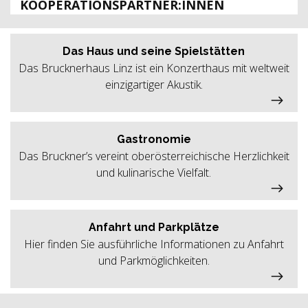
KOOPERATIONSPARTNER:INNEN
Das Haus und seine Spielstätten
Das Brucknerhaus Linz ist ein Konzerthaus mit weltweit
einzigartiger Akustik.
Gastronomie
Das Bruckner’s vereint oberösterreichische Herzlichkeit
und kulinarische Vielfalt.
Anfahrt und Parkplätze
Hier finden Sie ausführliche Informationen zu Anfahrt
und Parkmöglichkeiten.