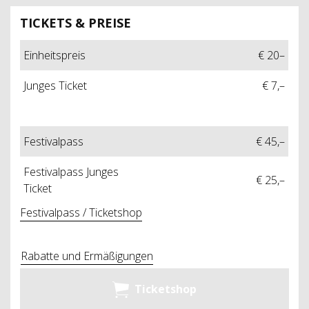
TICKETS & PREISE
Einheitspreis
€ 20–
Junges Ticket
€ 7,–
Festivalpass
€ 45,–
Festivalpass Junges
€ 25,–
Ticket
Festivalpass / Ticketshop
Rabatte und Ermäßigungen
Ticketshop