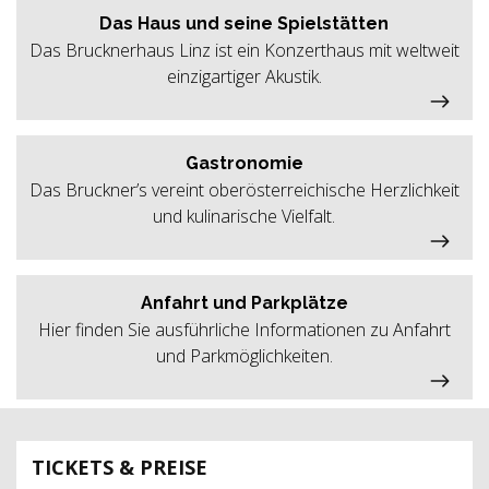
Das Haus und seine Spielstätten
Das Brucknerhaus Linz ist ein Konzerthaus mit weltweit
einzigartiger Akustik.
Gastronomie
Das Bruckner’s vereint oberösterreichische Herzlichkeit
und kulinarische Vielfalt.
Anfahrt und Parkplätze
Hier finden Sie ausführliche Informationen zu Anfahrt
und Parkmöglichkeiten.
TICKETS & PREISE