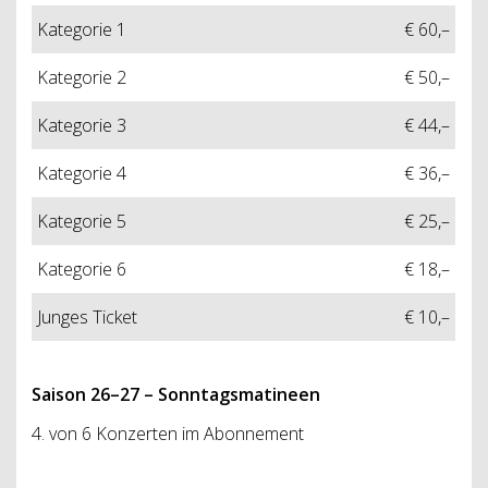
Kategorie 1
€ 60,–
Kategorie 2
€ 50,–
Kategorie 3
€ 44,–
Kategorie 4
€ 36,–
Kategorie 5
€ 25,–
Kategorie 6
€ 18,–
Junges Ticket
€ 10,–
Saison 26
–
27 – Sonntagsmatineen
4. von 6 Konzerten im Abonnement