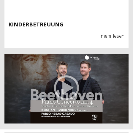
KINDERBETREUUNG
mehr lesen