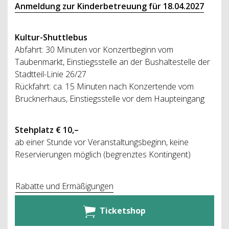
Anmeldung zur Kinderbetreuung für 18.04.2027
Kultur-Shuttlebus
Abfahrt: 30 Minuten vor Konzertbeginn vom
Taubenmarkt, Einstiegsstelle an der Bushaltestelle der
Stadtteil-Linie 26/27
Rückfahrt: ca. 15 Minuten nach Konzertende vom
Brucknerhaus, Einstiegsstelle vor dem Haupteingang
Stehplatz € 10,–
ab einer Stunde vor Veranstaltungsbeginn, keine
Reservierungen möglich (begrenztes Kontingent)
Rabatte und Ermäßigungen
Ticketshop