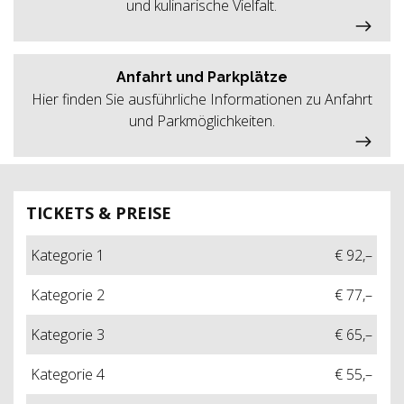
und kulinarische Vielfalt.
Anfahrt und Parkplätze
Hier finden Sie ausführliche Informationen zu Anfahrt
und Parkmöglichkeiten.
TICKETS & PREISE
Kategorie 1
€ 92,–
Kategorie 2
€ 77,–
Kategorie 3
€ 65,–
Kategorie 4
€ 55,–