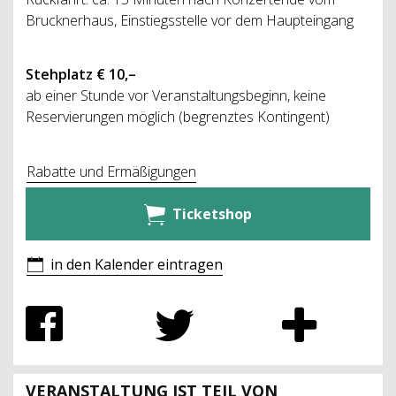
Brucknerhaus, Einstiegsstelle vor dem Haupteingang
Stehplatz € 10,–
ab einer Stunde vor Veranstaltungsbeginn, keine
Reservierungen möglich (begrenztes Kontingent)
Rabatte und Ermäßigungen
Ticketshop
in den Kalender eintragen
VERANSTALTUNG IST TEIL VON