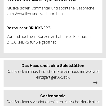
Musikalischer Kommentar und spontane Gespräche
zum Verweilen und Nachhorchen
Restaurant BRUCKNER’S
Vor und nach den Konzerten hat unser Restaurant
BRUCKNER’S für Sie geöffnet.
Das Haus und seine Spielstätten
Das Brucknerhaus Linz ist ein Konzerthaus mit weltweit
einzigartiger Akustik.
Gastronomie
Das Bruckner’s vereint oberösterreichische Herzlichkeit