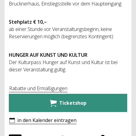
Brucknerhaus, Einstiegsstelle vor dem Haupteingang
Stehplatz € 10,–
ab einer Stunde vor Veranstaltungsbeginn, keine
Reservierungen möglich (begrenztes Kontingent)
HUNGER AUF KUNST UND KULTUR
Der Kulturpass Hunger auf Kunst und Kultur ist bei
dieser Veranstaltung gültig.
Rabatte und Ermäßigungen
Ticketshop
in den Kalender eintragen