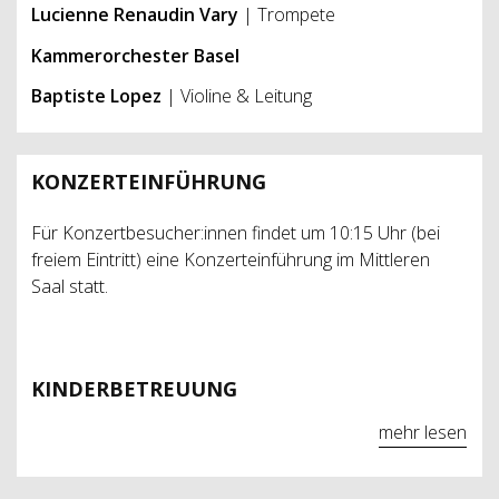
Lucienne Renaudin Vary
| Trompete
Kammerorchester Basel
Baptiste Lopez
| Violine & Leitung
KONZERTEINFÜHRUNG
Für Konzertbesucher:innen findet um 10:15 Uhr (bei
freiem Eintritt) eine Konzerteinführung im Mittleren
Saal statt.
KINDERBETREUUNG
mehr lesen