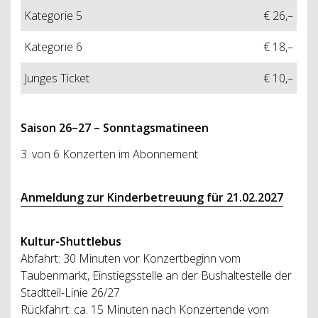
Kategorie 5
€ 26,–
Kategorie 6
€ 18,–
Junges Ticket
€ 10,–
Saison 26–27 – Sonntagsmatineen
3. von 6 Konzerten im Abonnement
Anmeldung zur Kinderbetreuung für 21.02.2027
Kultur-Shuttlebus
Abfahrt: 30 Minuten vor Konzertbeginn vom
Taubenmarkt, Einstiegsstelle an der Bushaltestelle der
Stadtteil-Linie 26/27
Rückfahrt: ca. 15 Minuten nach Konzertende vom