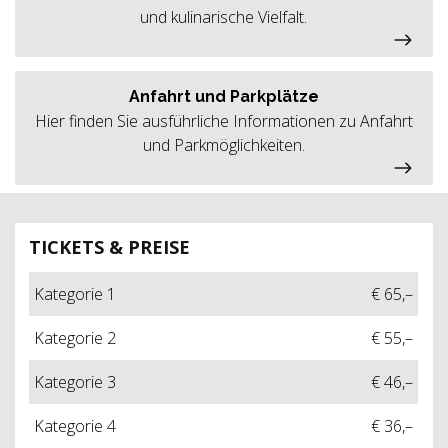
und kulinarische Vielfalt.
Anfahrt und Parkplätze
Hier finden Sie ausführliche Informationen zu Anfahrt
und Parkmöglichkeiten.
TICKETS & PREISE
Kategorie 1
€ 65,–
Kategorie 2
€ 55,–
Kategorie 3
€ 46,–
Kategorie 4
€ 36,–