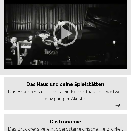
Das Haus und seine Spielstätten
Das Brucknerhaus Linz ist ein Konzerthaus mit weltweit
einzigartiger Akustik.
Gastronomie
Das Bruckner’s vereint oberösterreichische Herzlichkeit