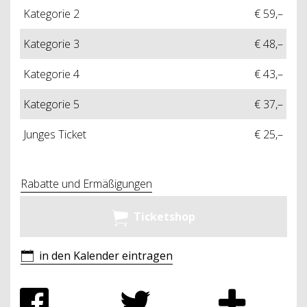
Kategorie 2
€ 59,–
Kategorie 3
€ 48,–
Kategorie 4
€ 43,–
Kategorie 5
€ 37,–
Junges Ticket
€ 25,–
Rabatte und Ermäßigungen
Ticketshop
in den Kalender eintragen