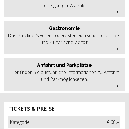
einzigartiger Akustik.
Gastronomie
Das Bruckner’s vereint oberösterreichische Herzlichkeit
und kulinarische Vielfalt.
Anfahrt und Parkplätze
Hier finden Sie ausführliche Informationen zu Anfahrt
und Parkmöglichkeiten.
TICKETS & PREISE
Kategorie 1
€ 68,–