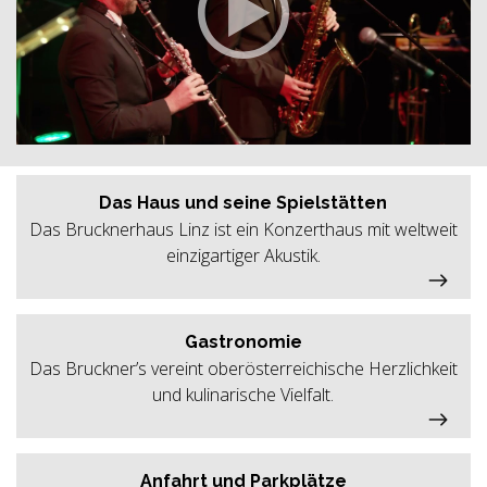
Das Haus und seine Spielstätten
Das Brucknerhaus Linz ist ein Konzerthaus mit weltweit
einzigartiger Akustik.
Gastronomie
Das Bruckner’s vereint oberösterreichische Herzlichkeit
und kulinarische Vielfalt.
Anfahrt und Parkplätze