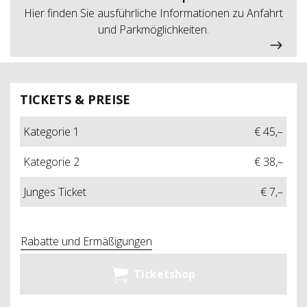
Hier finden Sie ausführliche Informationen zu Anfahrt
und Parkmöglichkeiten.
TICKETS & PREISE
Kategorie 1
€ 45,–
Kategorie 2
€ 38,–
Junges Ticket
€ 7,–
Rabatte und Ermäßigungen
Ticketshop