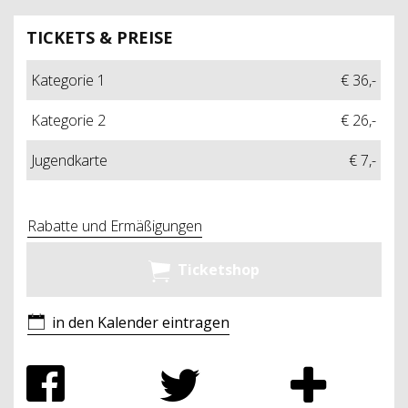
TICKETS & PREISE
Kategorie 1
€ 36,-
Kategorie 2
€ 26,-
Jugendkarte
€ 7,-
Rabatte und Ermäßigungen
Ticketshop
in den Kalender eintragen