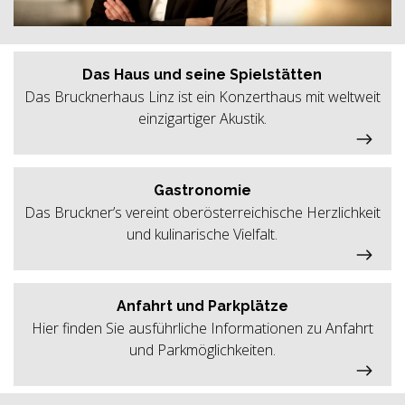
Das Haus und seine Spielstätten
Das Brucknerhaus Linz ist ein Konzerthaus mit weltweit
einzigartiger Akustik.
Gastronomie
Das Bruckner’s vereint oberösterreichische Herzlichkeit
und kulinarische Vielfalt.
Anfahrt und Parkplätze
Hier finden Sie ausführliche Informationen zu Anfahrt
und Parkmöglichkeiten.