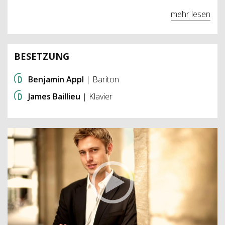
mehr lesen
BESETZUNG
Benjamin Appl
| Bariton
James Baillieu
| Klavier