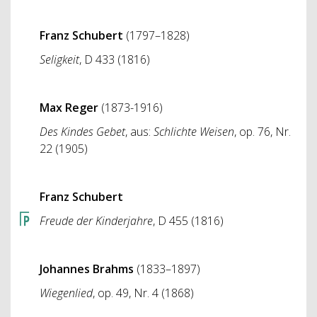
Franz Schubert
(1797–1828)
Seligkeit
, D 433 (1816)
Max Reger
(1873-1916)
Des Kindes Gebet
, aus:
Schlichte Weisen
, op. 76, Nr.
22 (1905)
Franz Schubert
Freude der Kinderjahre
, D 455 (1816)
Johannes Brahms
(1833–1897)
Wiegenlied
, op. 49, Nr. 4 (1868)