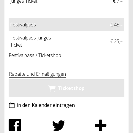
Junges Ticket
€ 7,–
Festivalpass
€ 45,–
Festivalpass Junges
€ 25,–
Ticket
Festivalpass / Ticketshop
Rabatte und Ermäßigungen
Ticketshop
in den Kalender eintragen