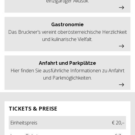
einzigartiger Akustik.
Gastronomie
Das Bruckner’s vereint oberösterreichische Herzlichkeit
und kulinarische Vielfalt.
Anfahrt und Parkplätze
Hier finden Sie ausführliche Informationen zu Anfahrt
und Parkmöglichkeiten.
TICKETS & PREISE
Einheitspreis
€ 20,–