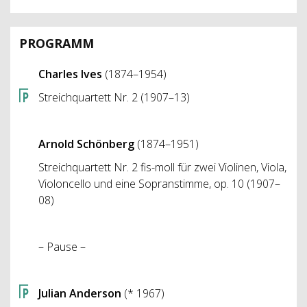
PROGRAMM
Charles Ives
(1874–1954)
Streichquartett Nr. 2 (1907–13)
Arnold Schönberg
(1874–1951)
Streichquartett Nr. 2 fis-moll für zwei Violinen, Viola,
Violoncello und eine Sopranstimme, op. 10 (1907–
08)
– Pause –
Julian Anderson
(* 1967)