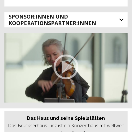
SPONSOR:INNEN UND
KOOPERATIONSPARTNER:INNEN
Das Haus und seine Spielstätten
Das Brucknerhaus Linz ist ein Konzerthaus mit weltweit