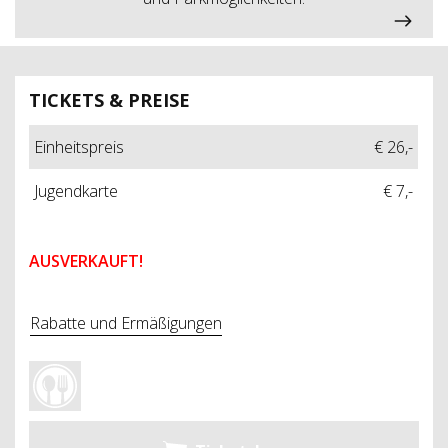
TICKETS & PREISE
Einheitspreis
€ 26,-
Jugendkarte
€ 7,-
AUSVERKAUFT!
Rabatte und Ermäßigungen