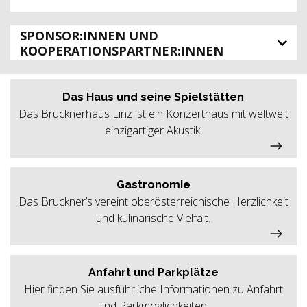
SPONSOR:INNEN UND
KOOPERATIONSPARTNER:INNEN
Das Haus und seine Spielstätten
Das Brucknerhaus Linz ist ein Konzerthaus mit weltweit
einzigartiger Akustik.
Gastronomie
Das Bruckner’s vereint oberösterreichische Herzlichkeit
und kulinarische Vielfalt.
Anfahrt und Parkplätze
Hier finden Sie ausführliche Informationen zu Anfahrt
und Parkmöglichkeiten.