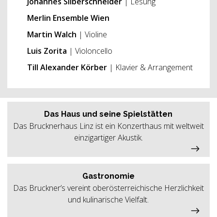
Johannes Silberschneider
| Lesung
Merlin Ensemble Wien
Martin Walch
| Violine
Luis Zorita
| Violoncello
Till Alexander Körber
| Klavier & Arrangement
Das Haus und seine Spielstätten
Das Brucknerhaus Linz ist ein Konzerthaus mit weltweit
einzigartiger Akustik.
Gastronomie
Das Bruckner’s vereint oberösterreichische Herzlichkeit
und kulinarische Vielfalt.