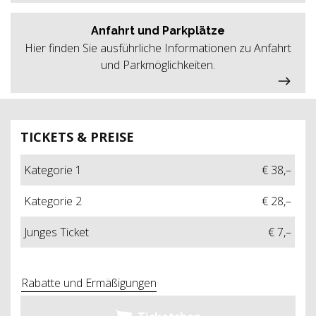
Anfahrt und Parkplätze
Hier finden Sie ausführliche Informationen zu Anfahrt
und Parkmöglichkeiten.
TICKETS & PREISE
Kategorie 1
€ 38,–
Kategorie 2
€ 28,–
Junges Ticket
€ 7,–
Rabatte und Ermäßigungen