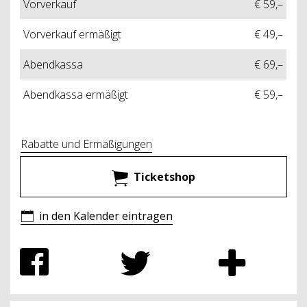
Vorverkauf
€ 59,–
Vorverkauf ermäßigt
€ 49,–
Abendkassa
€ 69,–
Abendkassa ermäßigt
€ 59,–
Rabatte und Ermäßigungen
Ticketshop
in den Kalender eintragen