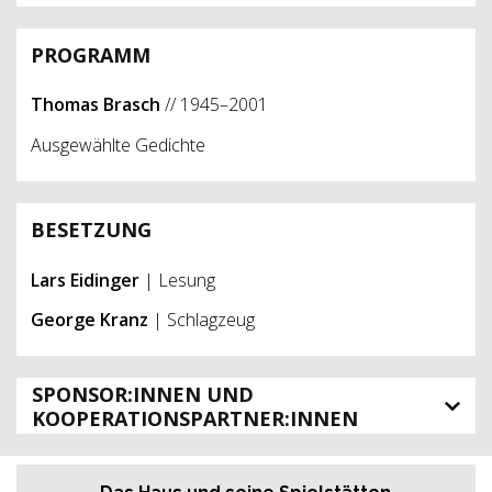
PROGRAMM
Thomas Brasch
// 1945–2001
Ausgewählte Gedichte
BESETZUNG
Lars Eidinger
| Lesung
George Kranz
| Schlagzeug
SPONSOR:INNEN UND
KOOPERATIONSPARTNER:INNEN