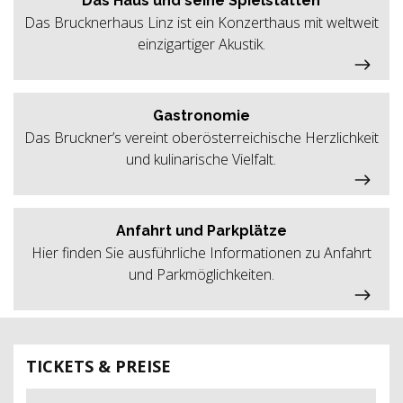
Das Haus und seine Spielstätten
Das Brucknerhaus Linz ist ein Konzerthaus mit weltweit
einzigartiger Akustik.
Gastronomie
Das Bruckner’s vereint oberösterreichische Herzlichkeit
und kulinarische Vielfalt.
Anfahrt und Parkplätze
Hier finden Sie ausführliche Informationen zu Anfahrt
und Parkmöglichkeiten.
TICKETS & PREISE