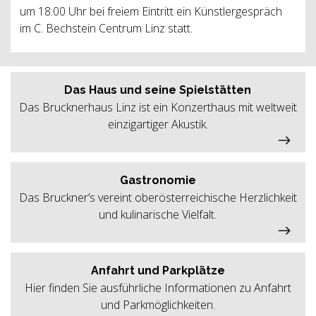
um 18:00 Uhr bei freiem Eintritt ein Künstlergespräch
im C. Bechstein Centrum Linz statt.
Das Haus und seine Spielstätten
Das Brucknerhaus Linz ist ein Konzerthaus mit weltweit
einzigartiger Akustik.
Gastronomie
Das Bruckner’s vereint oberösterreichische Herzlichkeit
und kulinarische Vielfalt.
Anfahrt und Parkplätze
Hier finden Sie ausführliche Informationen zu Anfahrt
und Parkmöglichkeiten.