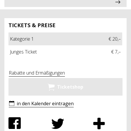
TICKETS & PREISE
Kategorie 1
€ 20,–
Junges Ticket
€ 7,–
Rabatte und Ermäßigungen
Ticketshop
in den Kalender eintragen