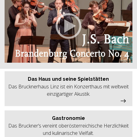
Das Haus und seine Spielstätten
Das Brucknerhaus Linz ist ein Konzerthaus mit weltweit
einzigartiger Akustik.
Gastronomie
Das Bruckner’s vereint oberösterreichische Herzlichkeit
und kulinarische Vielfalt.