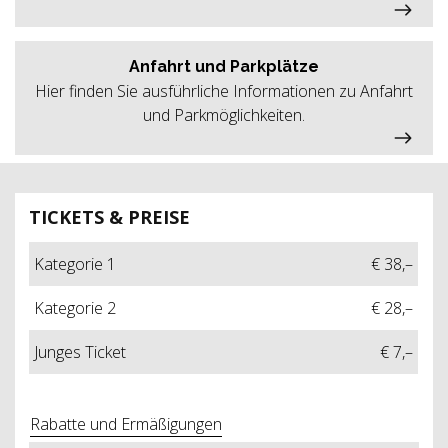
Anfahrt und Parkplätze
Hier finden Sie ausführliche Informationen zu Anfahrt
und Parkmöglichkeiten.
TICKETS & PREISE
Kategorie 1
€ 38,–
Kategorie 2
€ 28,–
Junges Ticket
€ 7,–
Rabatte und Ermäßigungen