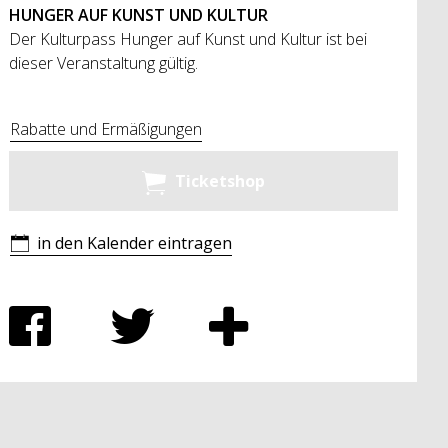
HUNGER AUF KUNST UND KULTUR
Der Kulturpass Hunger auf Kunst und Kultur ist bei
dieser Veranstaltung gültig.
Rabatte und Ermäßigungen
Ticketshop
in den Kalender eintragen