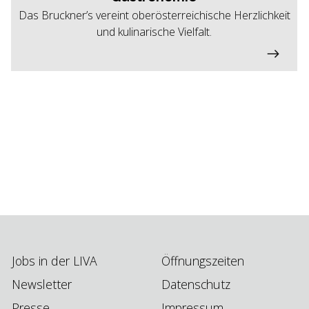
Das Bruckner’s vereint oberösterreichische Herzlichkeit
und kulinarische Vielfalt.
Jobs in der LIVA
Öffnungszeiten
Newsletter
Datenschutz
Presse
Impressum