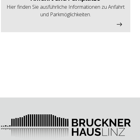
Hier finden Sie ausführliche Informationen zu Anfahrt
und Parkmöglichkeiten.