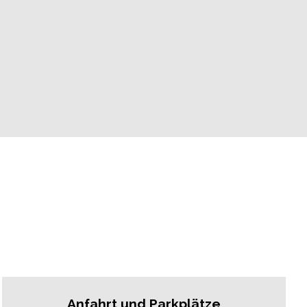
Anfahrt und Parkplätze