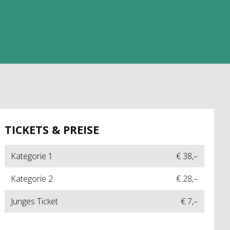
TICKETS & PREISE
Kategorie 1
€ 38,–
Kategorie 2
€ 28,–
Junges Ticket
€ 7,–