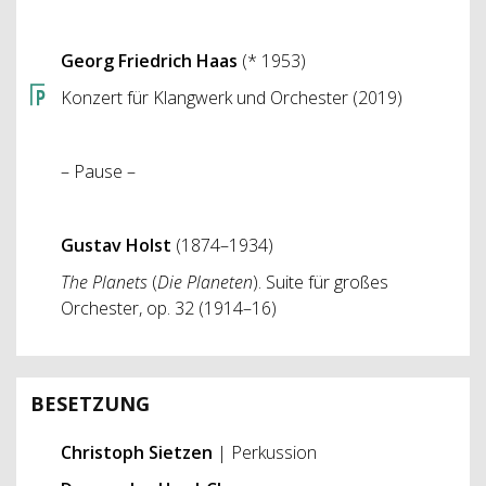
Georg Friedrich Haas
(* 1953)
Konzert für Klangwerk und Orchester (2019)
– Pause –
Gustav Holst
(1874–1934)
The Planets
(
Die Planeten
). Suite für großes
Orchester, op. 32 (1914–16)
BESETZUNG
Christoph Sietzen
| Perkussion