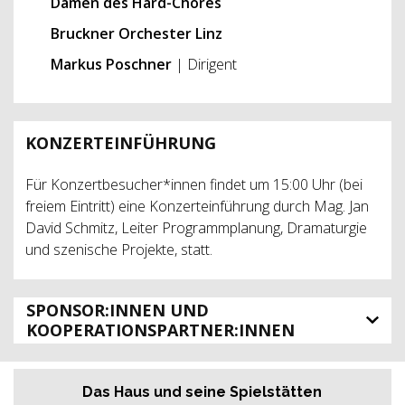
Damen des Hard-Chores
Bruckner Orchester Linz
Markus Poschner
| Dirigent
KONZERTEINFÜHRUNG
Für Konzertbesucher*innen findet um 15:00 Uhr (bei
freiem Eintritt) eine Konzerteinführung durch Mag. Jan
David Schmitz, Leiter Programmplanung, Dramaturgie
und szenische Projekte, statt.
SPONSOR:INNEN UND
KOOPERATIONSPARTNER:INNEN
Das Haus und seine Spielstätten