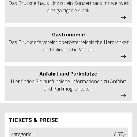
Das Brucknerhaus Linz ist ein Konzerthaus mit weltweit
einzigartiger Akustik.
Gastronomie
Das Bruckner’s vereint oberösterreichische Herzlichkeit
und kulinarische Vielfalt.
Anfahrt und Parkplätze
Hier finden Sie ausführliche Informationen zu Anfahrt
und Parkmöglichkeiten.
TICKETS & PREISE
Kategorie 1
€ 57,–