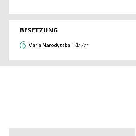
BESETZUNG
Maria Narodytska
|Klavier