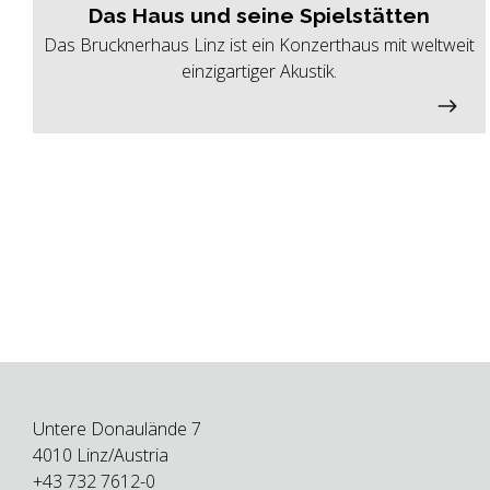
Das Haus und seine Spielstätten
Das Brucknerhaus Linz ist ein Konzerthaus mit weltweit
einzigartiger Akustik.
Untere Donaulände 7
4010 Linz/Austria
+43 732 7612-0