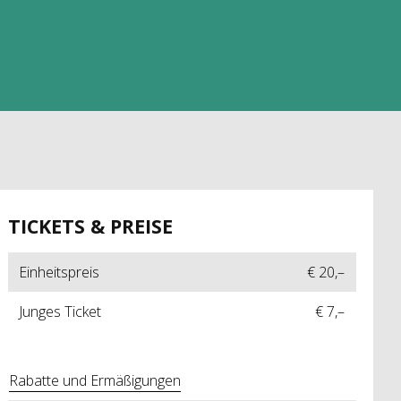
TICKETS & PREISE
Einheitspreis
€ 20,–
Junges Ticket
€ 7,–
Rabatte und Ermäßigungen