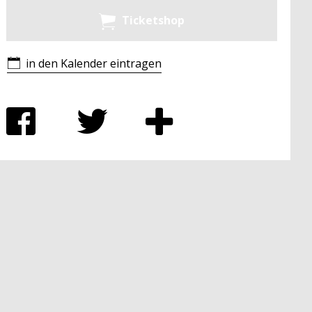
Ticketshop
in den Kalender eintragen