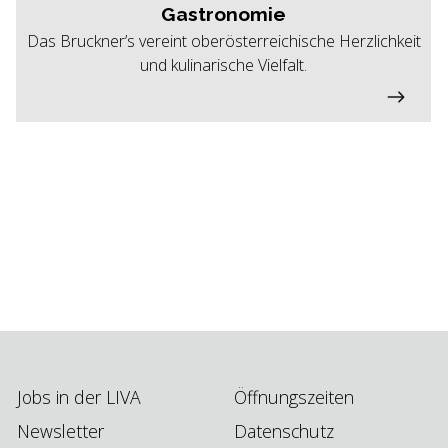
Gastronomie
Das Bruckner’s vereint oberösterreichische Herzlichkeit
und kulinarische Vielfalt.
Jobs in der LIVA
Öffnungszeiten
Newsletter
Datenschutz