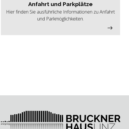
Anfahrt und Parkplätze
Hier finden Sie ausführliche Informationen zu Anfahrt
und Parkmöglichkeiten.