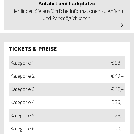
Anfahrt und Parkplätze
Hier finden Sie ausführliche Informationen zu Anfahrt
und Parkmöglichkeiten.
TICKETS & PREISE
Kategorie 1
€ 58,–
Kategorie 2
€ 49,–
Kategorie 3
€ 42,–
Kategorie 4
€ 36,–
Kategorie 5
€ 28,–
Kategorie 6
€ 20,–