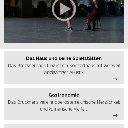
Das Haus und seine Spielstätten
Das Brucknerhaus Linz ist ein Konzerthaus mit weltweit
einzigartiger Akustik.
Gastronomie
Das Bruckner’s vereint oberösterreichische Herzlichkeit
und kulinarische Vielfalt.