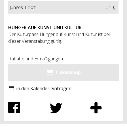
Junges Ticket
€ 10,–
HUNGER AUF KUNST UND KULTUR
Der Kulturpass Hunger auf Kunst und Kultur ist bei
dieser Veranstaltung gültig.
Rabatte und Ermäßigungen
Ticketshop
in den Kalender eintragen