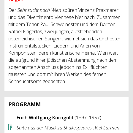
Der
Sehnsucht nach Wien
spüren Vinzenz Praxmarer
und das Divertimento Viennese hier nach. Zusammen
mit dem Tenor Paul Schweinester und dem Bariton
Rafael Fingerlos, zwei jungen, aufstrebenden
österreichischen Sängern, widmet sich das Orchester
Instrumentalstücken, Liedern und Arien von
Komponisten, deren künstlerische Heimat Wien war,
die aufgrund ihrer jüdischen Abstammung nach dem
sogenannten Anschluss jedoch ins Exil flüchten
mussten und dort mit ihren Werken des fernen
Sehnsuchtsorts gedachten.
PROGRAMM
Erich Wolfgang Korngold
(1897–1957)
Suite aus der Musik zu Shakespeares „Viel Lärmen