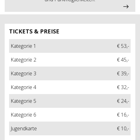
TICKETS & PREISE
Kategorie 1
€ 53,-
Kategorie 2
€ 45,-
Kategorie 3
€ 39,-
Kategorie 4
€ 32,-
Kategorie 5
€ 24,-
Kategorie 6
€ 16,-
Jugendkarte
€ 10,-