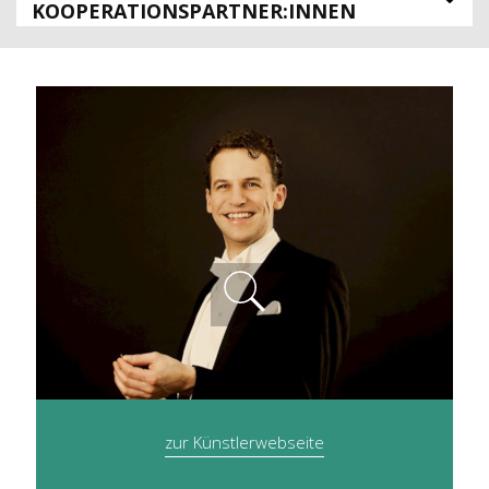
KOOPERATIONSPARTNER:INNEN
zur Künstlerwebseite