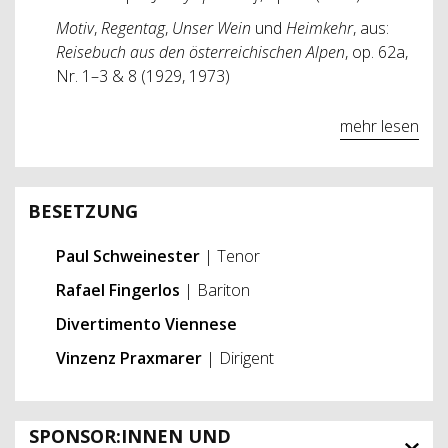
Motiv
,
Regentag
,
Unser Wein
und
Heimkehr
, aus:
Reisebuch aus den österreichischen Alpen
, op. 62a,
Nr. 1–3 & 8 (1929, 1973)
mehr lesen
BESETZUNG
Paul Schweinester
| Tenor
Rafael Fingerlos
| Bariton
Divertimento Viennese
Vinzenz Praxmarer
| Dirigent
SPONSOR:INNEN UND