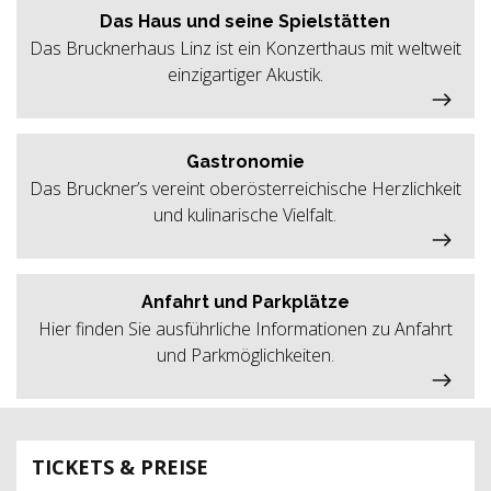
Das Haus und seine Spielstätten
Das Brucknerhaus Linz ist ein Konzerthaus mit weltweit
einzigartiger Akustik.
Gastronomie
Das Bruckner’s vereint oberösterreichische Herzlichkeit
und kulinarische Vielfalt.
Anfahrt und Parkplätze
Hier finden Sie ausführliche Informationen zu Anfahrt
und Parkmöglichkeiten.
TICKETS & PREISE