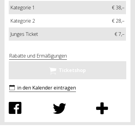
Kategorie 1
€ 38,–
Kategorie 2
€ 28,–
Junges Ticket
€ 7,–
Rabatte und Ermäßigungen
Ticketshop
in den Kalender eintragen